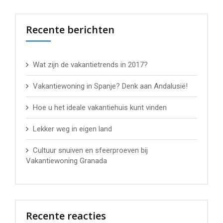
Recente berichten
Wat zijn de vakantietrends in 2017?
Vakantiewoning in Spanje? Denk aan Andalusië!
Hoe u het ideale vakantiehuis kunt vinden
Lekker weg in eigen land
Cultuur snuiven en sfeerproeven bij
Vakantiewoning Granada
Recente reacties