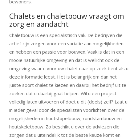
bewoners.
Chalets en chaletbouw vraagt om
zorg en aandacht
Chaletbouw is een specialistisch vak. De bedrijven die
actief zijn zorgen voor een variatie aan mogelijkheden
en hebben een passie voor bouwen. Vaak is dat in een
mooie natuurlijke omgeving en dat is wellicht ook de
omgeving waar u voor uw chalet naar op zoek bent als u
deze informatie leest. Het is belangrijk om dan het
juiste soort chalet te kiezen en daarbij het bedrijf uit te
zoeken dat u daarbij gaat helpen. Wil u een project
volledig laten uitvoeren of doet u dit (deels) zelf? Laat u
in ieder geval door de specialisten voorlichten over de
mogelijkheden in houtstapelbouw, rondstambouw en
houtskeletbouw. Zo beschikt u over de adviezen die
zorgen dat u uiteindelijk tot de beste keuze komt en