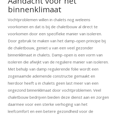
Aandacht voor het
binnenklimaat
Vochtproblemen willen in chalets nog weleens
voorkomen en dat is bij de chaletbouw al direct te
voorkomen door een specifieke manier van isoleren.
Door gebruik te maken van het damp-open principe bij
de chaletbouw, geniet u van een veel gezonder
binnenklimaat in chalets. Damp-open is een vorm van
isoleren die afwijkt van de reguliere manier van isoleren.
Met behulp van damp regulerende folie wordt een
zogenaamde ademende constructie gemaakt en
hierdoor heeft u in chalets geen last meer van een
ongezond binnenklimaat door vochtproblemen. Veel
chaletbouw bedrijven bieden deze dienst aan en zorgen
daarmee voor een sterke verhoging van het
leefcomfort en een betere gezondheid voor de