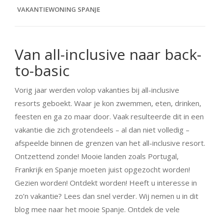
VAKANTIEWONING SPANJE
Van all-inclusive naar back-
to-basic
Vorig jaar werden volop vakanties bij all-inclusive
resorts geboekt. Waar je kon zwemmen, eten, drinken,
feesten en ga zo maar door. Vaak resulteerde dit in een
vakantie die zich grotendeels – al dan niet volledig –
afspeelde binnen de grenzen van het all-inclusive resort.
Ontzettend zonde! Mooie landen zoals Portugal,
Frankrijk en Spanje moeten juist opgezocht worden!
Gezien worden! Ontdekt worden! Heeft u interesse in
zo’n vakantie? Lees dan snel verder. Wij nemen u in dit
blog mee naar het mooie Spanje. Ontdek de vele