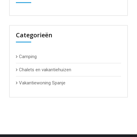
Categorieën
Camping
Chalets en vakantiehuizen
Vakantiewoning Spanje