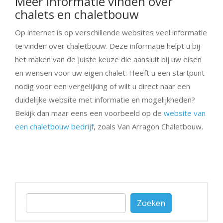
Meer informatie vinden over
chalets en chaletbouw
Op internet is op verschillende websites veel informatie
te vinden over chaletbouw. Deze informatie helpt u bij
het maken van de juiste keuze die aansluit bij uw eisen
en wensen voor uw eigen chalet. Heeft u een startpunt
nodig voor een vergelijking of wilt u direct naar een
duidelijke website met informatie en mogelijkheden?
Bekijk dan maar eens een voorbeeld op de
website van
een chaletbouw bedrijf
, zoals Van Arragon Chaletbouw.
Zoeken
naar: