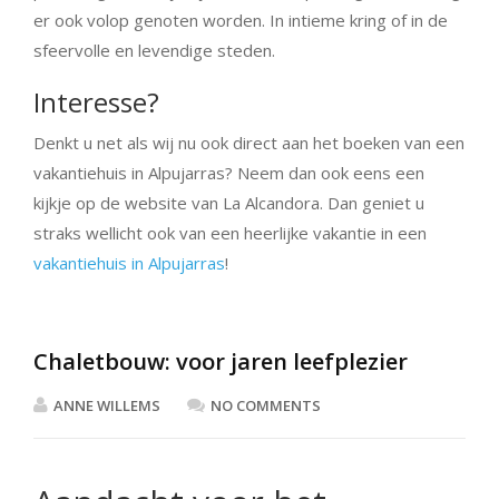
er ook volop genoten worden. In intieme kring of in de
sfeervolle en levendige steden.
Interesse?
Denkt u net als wij nu ook direct aan het boeken van een
vakantiehuis in Alpujarras? Neem dan ook eens een
kijkje op de website van La Alcandora. Dan geniet u
straks wellicht ook van een heerlijke vakantie in een
vakantiehuis in Alpujarras
!
Chaletbouw: voor jaren leefplezier
ANNE WILLEMS
NO COMMENTS