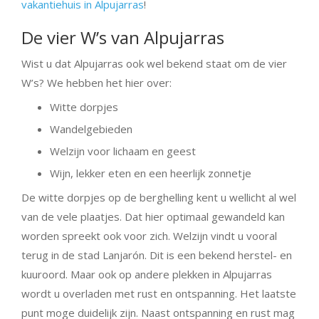
vakantiehuis in Alpujarras
!
De vier W’s van Alpujarras
Wist u dat Alpujarras ook wel bekend staat om de vier
W’s? We hebben het hier over:
Witte dorpjes
Wandelgebieden
Welzijn voor lichaam en geest
Wijn, lekker eten en een heerlijk zonnetje
De witte dorpjes op de berghelling kent u wellicht al wel
van de vele plaatjes. Dat hier optimaal gewandeld kan
worden spreekt ook voor zich. Welzijn vindt u vooral
terug in de stad Lanjarón. Dit is een bekend herstel- en
kuuroord. Maar ook op andere plekken in Alpujarras
wordt u overladen met rust en ontspanning. Het laatste
punt moge duidelijk zijn. Naast ontspanning en rust mag