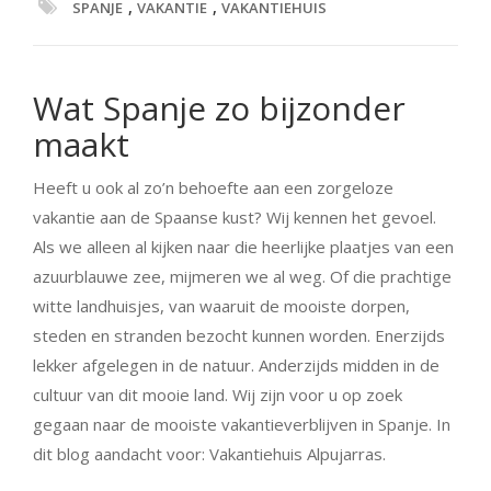
,
,
SPANJE
VAKANTIE
VAKANTIEHUIS
Wat Spanje zo bijzonder
maakt
Heeft u ook al zo’n behoefte aan een zorgeloze
vakantie aan de Spaanse kust? Wij kennen het gevoel.
Als we alleen al kijken naar die heerlijke plaatjes van een
azuurblauwe zee, mijmeren we al weg. Of die prachtige
witte landhuisjes, van waaruit de mooiste dorpen,
steden en stranden bezocht kunnen worden. Enerzijds
lekker afgelegen in de natuur. Anderzijds midden in de
cultuur van dit mooie land. Wij zijn voor u op zoek
gegaan naar de mooiste vakantieverblijven in Spanje. In
dit blog aandacht voor: Vakantiehuis Alpujarras.