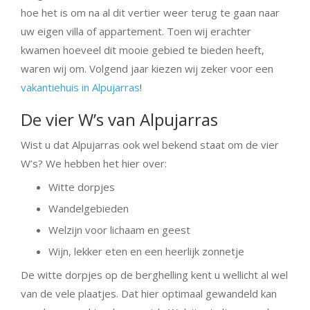
hoe het is om na al dit vertier weer terug te gaan naar
uw eigen villa of appartement. Toen wij erachter
kwamen hoeveel dit mooie gebied te bieden heeft,
waren wij om. Volgend jaar kiezen wij zeker voor een
vakantiehuis in Alpujarras
!
De vier W’s van Alpujarras
Wist u dat Alpujarras ook wel bekend staat om de vier
W’s? We hebben het hier over:
Witte dorpjes
Wandelgebieden
Welzijn voor lichaam en geest
Wijn, lekker eten en een heerlijk zonnetje
De witte dorpjes op de berghelling kent u wellicht al wel
van de vele plaatjes. Dat hier optimaal gewandeld kan