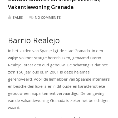
Vakantiewoning Granada
SALES
NO COMMENTS
Barrio Realejo
In het zuiden van Spanje ligt de stad Granada. In een
wijkje vol met statige herenhuizen, genaamd Barrio
Realejo, staat een oud gebouw. De schatting is dat het
zo’n 150 jaar oud is. In 2001 is deze helemaal
gerenoveerd. Voor de liefhebber van Spaanse interieurs
en bescheiden luxe is er in dit oude en karakteristieke
gebouw een appartement vervaardigd. De omgeving
van de vakantiewoning Granada is zeker het bezichtigen
waard.