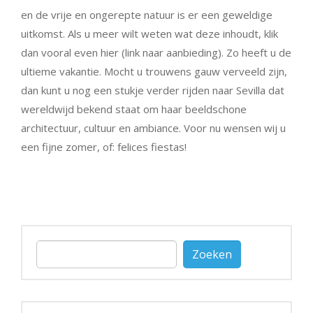
en de vrije en ongerepte natuur is er een geweldige
uitkomst. Als u meer wilt weten wat deze inhoudt, klik
dan vooral even hier (link naar aanbieding). Zo heeft u de
ultieme vakantie. Mocht u trouwens gauw verveeld zijn,
dan kunt u nog een stukje verder rijden naar Sevilla dat
wereldwijd bekend staat om haar beeldschone
architectuur, cultuur en ambiance. Voor nu wensen wij u
een fijne zomer, of: felices fiestas!
Zoeken
naar: