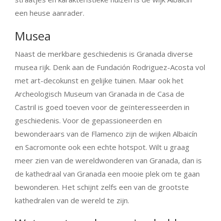
een heuse aanrader.
Musea
Naast de merkbare geschiedenis is Granada diverse
musea rijk. Denk aan de Fundación Rodriguez-Acosta vol
met art-decokunst en gelijke tuinen. Maar ook het
Archeologisch Museum van Granada in de Casa de
Castril is goed toeven voor de geïnteresseerden in
geschiedenis. Voor de gepassioneerden en
bewonderaars van de Flamenco zijn de wijken Albaicín
en Sacromonte ook een echte hotspot. Wilt u graag
meer zien van de wereldwonderen van Granada, dan is
de kathedraal van Granada een mooie plek om te gaan
bewonderen. Het schijnt zelfs een van de grootste
kathedralen van de wereld te zijn.