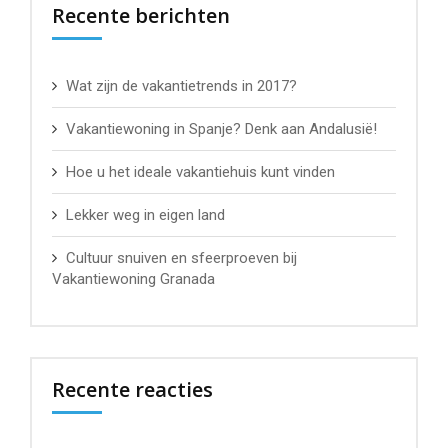
Recente berichten
Wat zijn de vakantietrends in 2017?
Vakantiewoning in Spanje? Denk aan Andalusië!
Hoe u het ideale vakantiehuis kunt vinden
Lekker weg in eigen land
Cultuur snuiven en sfeerproeven bij
Vakantiewoning Granada
Recente reacties