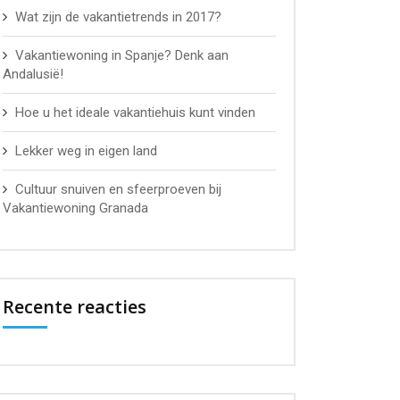
Wat zijn de vakantietrends in 2017?
Vakantiewoning in Spanje? Denk aan
Andalusië!
Hoe u het ideale vakantiehuis kunt vinden
Lekker weg in eigen land
Cultuur snuiven en sfeerproeven bij
Vakantiewoning Granada
Recente reacties