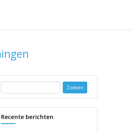
ingen
Zoeken
naar:
Recente berichten