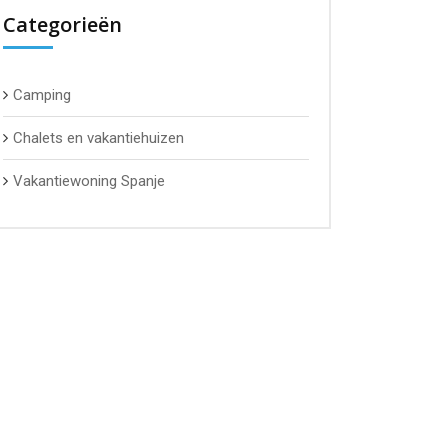
Categorieën
Camping
Chalets en vakantiehuizen
Vakantiewoning Spanje