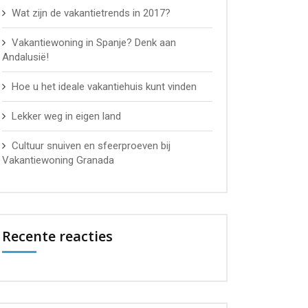
Wat zijn de vakantietrends in 2017?
Vakantiewoning in Spanje? Denk aan
Andalusië!
Hoe u het ideale vakantiehuis kunt vinden
Lekker weg in eigen land
Cultuur snuiven en sfeerproeven bij
Vakantiewoning Granada
Recente reacties