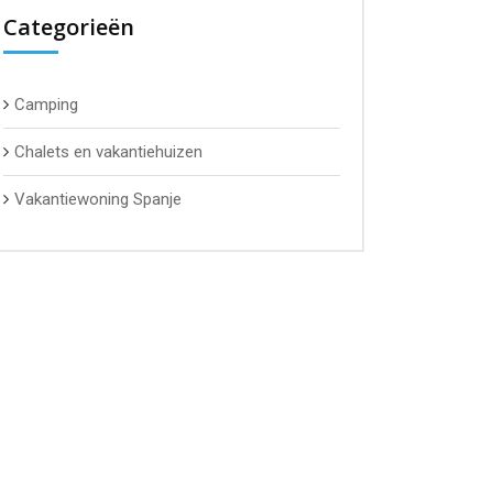
Categorieën
Camping
Chalets en vakantiehuizen
Vakantiewoning Spanje