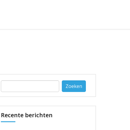
Zoeken
naar:
Recente berichten